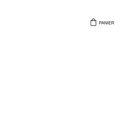
PANIER